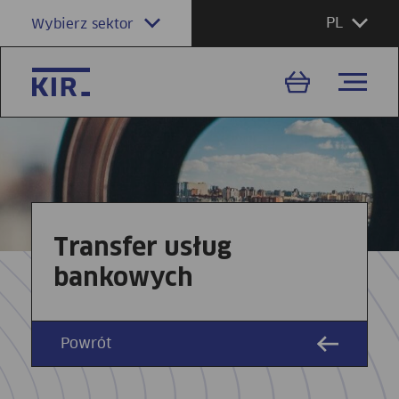
PL
Wybierz sektor
Transfer usług
bankowych
Powrót