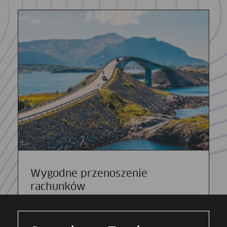
Wygodne przenoszenie
rachunków