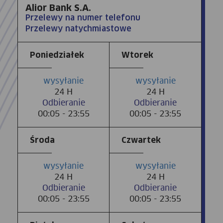
Alior Bank S.A.
Przelewy na numer telefonu
Przelewy natychmiastowe
Poniedziałek
Wtorek
wysyłanie
wysyłanie
24 H
24 H
Odbieranie
Odbieranie
00:05 - 23:55
00:05 - 23:55
Środa
Czwartek
wysyłanie
wysyłanie
24 H
24 H
Odbieranie
Odbieranie
00:05 - 23:55
00:05 - 23:55