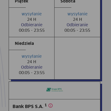
Piątek
Sobota
wysyłanie
wysyłanie
24 H
24 H
Odbieranie
Odbieranie
00:05 - 23:55
00:05 - 23:55
Niedziela
wysyłanie
24 H
Odbieranie
00:05 - 23:55
1
Bank BPS S.A.