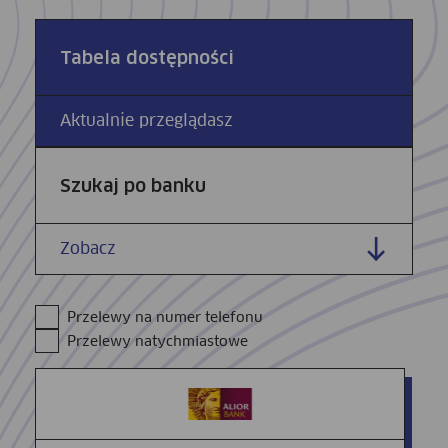
Tabela dostępności
Aktualnie przeglądasz
Szukaj po banku
Zobacz
Przelewy na numer telefonu
Przelewy natychmiastowe