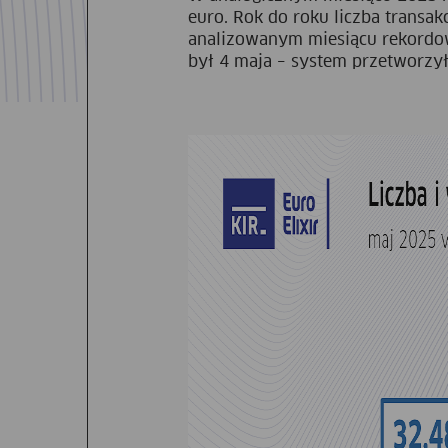
euro. Rok do roku liczba transakc
analizowanym miesiącu rekordo
był 4 maja – system przetworzył 